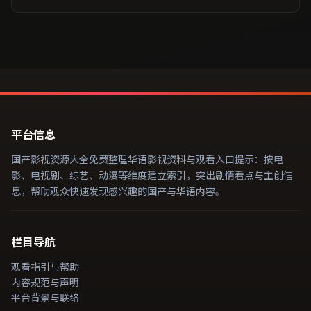
平台信息
国产影视资源大全免费整理华语影视资料与观看入口提示：按电
影、电视剧、综艺、动漫等维度建立索引，突出剧情看点与主创信
息，帮助观众快速发现感兴趣的国产与华语内容。
栏目导航
观看指引与帮助
内容规范与声明
平台背景与联络